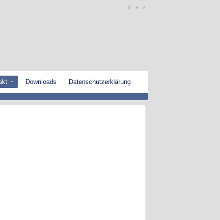
akt
Downloads
Datenschutzerklärung